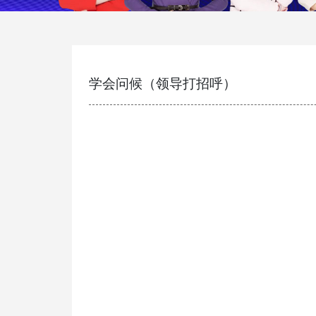
学会问候（领导打招呼）