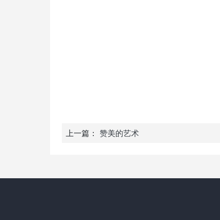
上一篇：
赞美的艺术