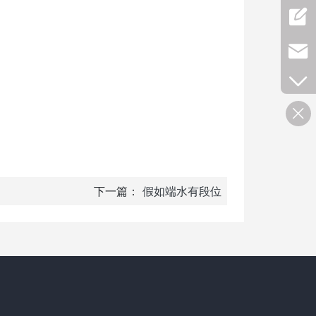
下一篇：
假如端水有段位