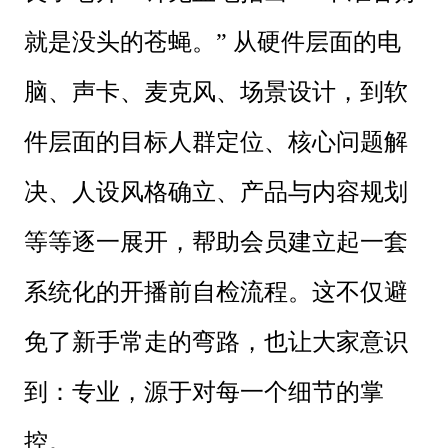
就是没头的苍蝇。” 从硬件层面的电
脑、声卡、麦克风、场景设计，到软
件层面的目标人群定位、核心问题解
决、人设风格确立、产品与内容规划
等等逐一展开，帮助会员建立起一套
系统化的开播前自检流程。这不仅避
免了新手常走的弯路，也让大家意识
到：专业，源于对每一个细节的掌
控。