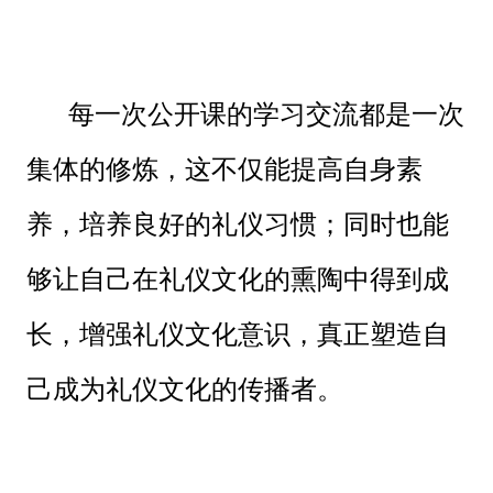
每一次公开课的学习交流都是一次
集体的修炼，这不仅能提高自身素
养，培养良好的礼仪习惯；同时也能
够让自己在礼仪文化的熏陶中得到成
长，增强礼仪文化意识，真正塑造自
己成为礼仪文化的传播者。