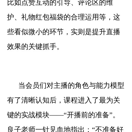
比如点赞互动的引导、评论区的维
护、礼物红包福袋的合理运用等，这
些看似微小的环节，实则是提升直播
效果的关键抓手。
当会员们对主播的角色与能力模型
有了清晰认知后，课程进入了最为关
键的实战模块——“开播前的准备”。
良子老师一针见血地指出：“不准备好