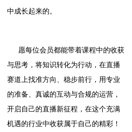
中成长起来的。
愿每位会员都能带着课程中的收获
与思考，将知识转化为行动，在直播
赛道上找准方向、稳步前行，用专业
的准备、真诚的互动与合规的运营，
开启自己的直播新征程，在这个充满
机遇的行业中收获属于自己的精彩！