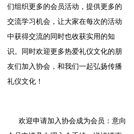
们组织更多的会员活动，提供更多的
交流学习机会，让大家在每次的活动
中获得交流的同时也收获实用的知
识。同时欢迎更多热爱礼仪文化的朋
友们加入协会，和我们一起弘扬传播
礼仪文化！
欢迎申请加入协会成为会员：意向