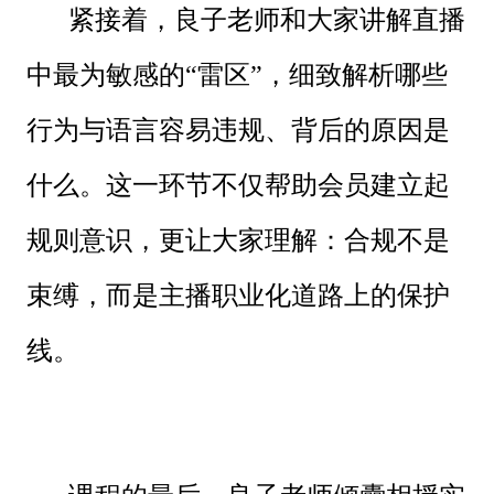
紧接着，良子老师和大家讲解直播
中最为敏感的“雷区”，细致解析哪些
行为与语言容易违规、背后的原因是
什么。这一环节不仅帮助会员建立起
规则意识，更让大家理解：合规不是
束缚，而是主播职业化道路上的保护
线。