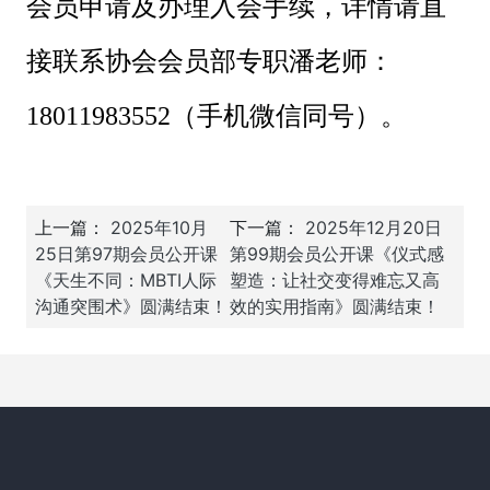
会员申请及办理入会手续，详情请直
接联系协会会员部专职潘老师：
18011983552（手机微信同号）。
上一篇：
2025年10月
下一篇：
2025年12月20日
25日第97期会员公开课
第99期会员公开课《仪式感
《天生不同：MBTI人际
塑造：让社交变得难忘又高
沟通突围术》圆满结束！
效的实用指南》圆满结束！