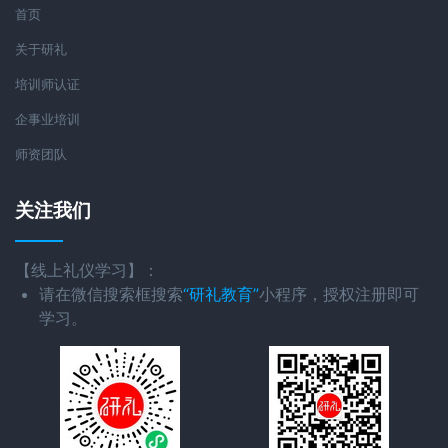
首页
关于研礼
培训师认证
企事业培训
师资团队
关注我们
【线上礼仪学习】：
请在微信搜索框搜索
“研礼教育”
小程序，授权注册即可
学习。