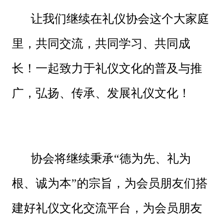
让我们继续在礼仪协会这个大家庭
里，共同交流，共同学习、共同成
长！一起致力于礼仪文化的普及与推
广，弘扬、传承、发展礼仪文化！
协会将继续秉承“德为先、礼为
根、诚为本”的宗旨，为会员朋友们搭
建好礼仪文化交流平台，为会员朋友