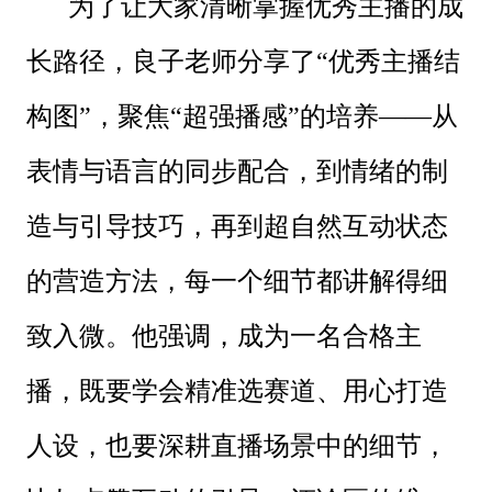
为了让大家清晰掌握优秀主播的成
长路径，良子老师分享了“优秀主播结
构图”，聚焦“超强播感”的培养——从
表情与语言的同步配合，到情绪的制
造与引导技巧，再到超自然互动状态
的营造方法，每一个细节都讲解得细
致入微。他强调，成为一名合格主
播，既要学会精准选赛道、用心打造
人设，也要深耕直播场景中的细节，