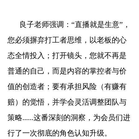
良子老师强调：“直播就是生意”，
您必须摒弃打工者思维，以老板的心
态全情投入；打开镜头，您就不再是
普通的自己，而是内容的掌控者与价
值的创造者；要有承担风险（有赚有
赔）的觉悟，并学会灵活调整团队与
策略......这番深刻的洞察，为会员们进
行了一次彻底的角色认知升级。