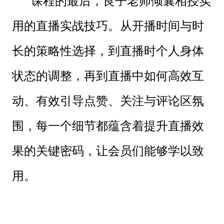
课程的最后，良子老师倾囊相授实
用的直播实战技巧。从开播时间与时
长的策略性选择，到直播时个人身体
状态的调整，再到直播中如何高效互
动、有效引导点赞、关注与评论区氛
围，每一个细节都蕴含着提升直播效
果的关键密码，让会员们能够学以致
用。