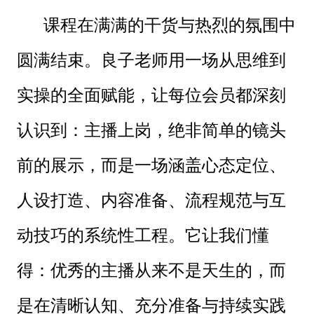
课程在满满的干货与热烈的氛围中
圆满结束。良子老师用一场从思维到
实操的全面赋能，让每位会员都深刻
认识到：主播上岗，绝非简单的镜头
前的展示，而是一场涵盖心态定位、
人设打造、内容准备、流程规范与互
动技巧的系统性工程。它让我们懂
得：优秀的主播从来不是天生的，而
是在清晰认知、充分准备与持续实践