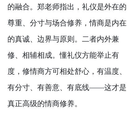
的融合。郑老师指出，礼仪是外在的
尊重、分寸与场合修养，情商是内在
的真诚、边界与原则。二者内外兼
修、相辅相成。懂礼仪方能举止有
度，修情商方可相处舒心，有温度、
有分寸、有善意、有底线——这才是
真正高级的情商修养。