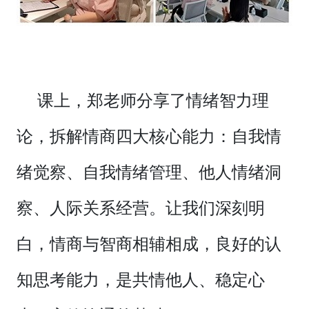
课上，郑老师分享了情绪智力理
论，拆解情商四大核心能力：自我情
绪觉察、自我情绪管理、他人情绪洞
察、人际关系经营。让我们深刻明
白，情商与智商相辅相成，良好的认
知思考能力，是共情他人、稳定心