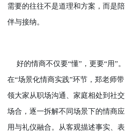
需要的往往不是道理和方案，而是陪
伴与接纳。
好的情商不仅要“懂”，更要“用”。
在“场景化情商实践”环节，郑老师带
领大家从职场沟通、家庭相处到社交
场合，逐一拆解不同场景下的情商应
用与礼仪融合。从客观描述事实、表