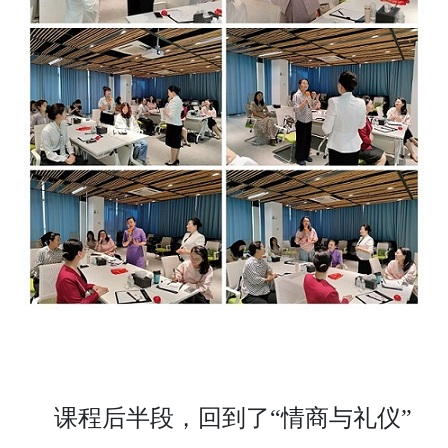
课程后半段，回到了“情商与礼仪”