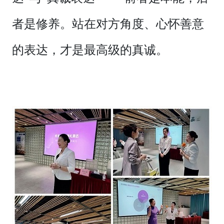
者是修养。站在对方角度、心怀善意
的表达，才是最高级的真诚。