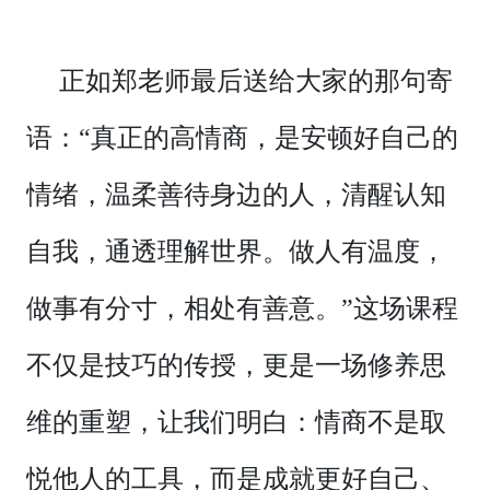
正如郑老师最后送给大家的那句寄
语：“真正的高情商，是安顿好自己的
情绪，温柔善待身边的人，清醒认知
自我，通透理解世界。做人有温度，
做事有分寸，相处有善意。”这场课程
不仅是技巧的传授，更是一场修养思
维的重塑，让我们明白：情商不是取
悦他人的工具，而是成就更好自己、