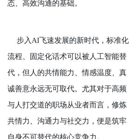
态、高效沟通的基础。
步入AI飞速发展的新时代，标准化
流程、固定化话术可以被人工智能替
代，但人的共情能力、情感温度、真
诚善意永远无可取代。尤其对于高频
与人打交道的职场从业者而言，修炼
共情力、沟通力与社交力，便是筑牢
自身不可替代的核心竞争力。