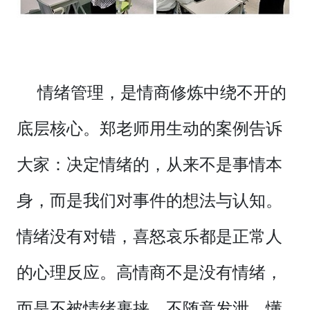
情绪管理，是情商修炼中绕不开的
底层核心。郑老师用生动的案例告诉
大家：决定情绪的，从来不是事情本
身，而是我们对事件的想法与认知。
情绪没有对错，喜怒哀乐都是正常人
的心理反应。高情商不是没有情绪，
而是不被情绪裹挟、不随意发泄、懂