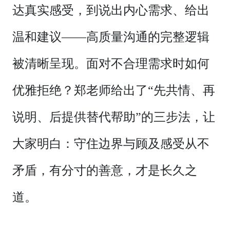
达真实感受，到说出内心需求、给出
温和建议——高质量沟通的完整逻辑
被清晰呈现。面对不合理需求时如何
优雅拒绝？郑老师给出了“先共情、再
说明、后提供替代帮助”的三步法，让
大家明白：守住边界与顾及感受从不
矛盾，有分寸的善意，才是长久之
道。