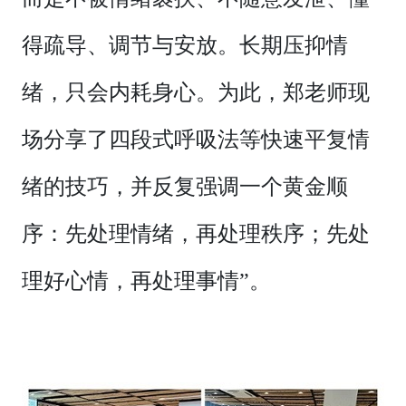
得疏导、调节与安放。长期压抑情
绪，只会内耗身心。为此，郑老师现
场分享了四段式呼吸法等快速平复情
绪的技巧，并反复强调一个黄金顺
序：先处理情绪，再处理秩序；先处
理好心情，再处理事情”。