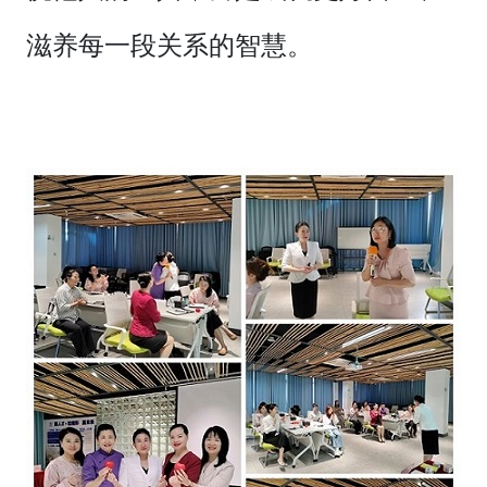
滋养每一段关系的智慧。