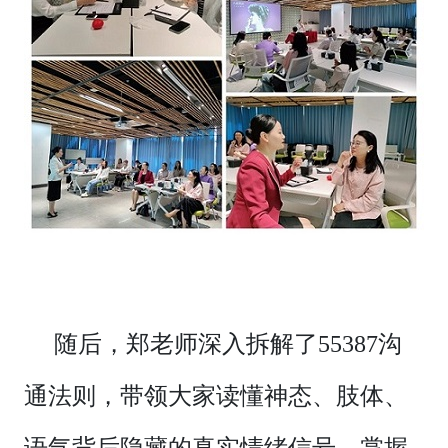
随后，郑老师深入拆解了55387沟
通法则，带领大家读懂神态、肢体、