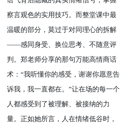
语气背后隐藏的真实情绪信号，掌握
察言观色的实用技巧。而整堂课中最
温暖的部分，莫过于对同理心的拆解
——感同身受、换位思考、不随意评
判。郑老师分享的那句万能高情商话
术：“我听懂你的感受，谢谢你愿意告
诉我，我一直都在。”让在场的每一个
人都感受到了被理解、被接纳的力
量。正如她所言，人在情绪低谷时，