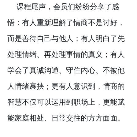
课程尾声，会员们纷纷分享了感
悟：有人重新理解了情商不是讨好，
而是善待自己与他人；有人明白了先
处理情绪、再处理事情的真义；有人
学会了真诚沟通、守住内心、不被他
人情绪裹挟；更有人意识到，情商的
智慧不仅可以运用到职场上，更能赋
能家庭相处、日常交往的方方面面。