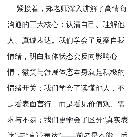
紧接着，郑老师深入讲解了高情商
沟通的三大核心：认清自己、理解他
人、真诚表达。我们学会了觉察自我
情绪，明白肢体状态会反向影响心
情，微笑与舒展体态本身就是积极的
情绪开关；我们学会了读懂他人，不
是看表面言行，而是看见价值观、需
求与不易；我们更学会了区分“真实表
达”与“真诚表达”——前者是本能，后