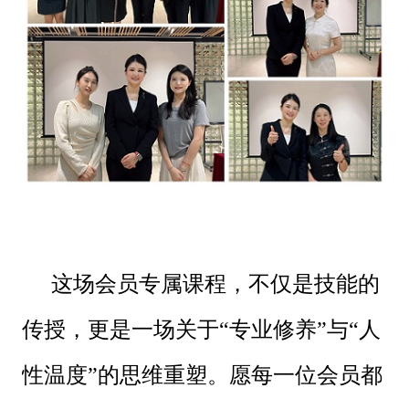
这场会员专属课程，不仅是技能的
传授，更是一场关于“专业修养”与“人
性温度”的思维重塑。愿每一位会员都