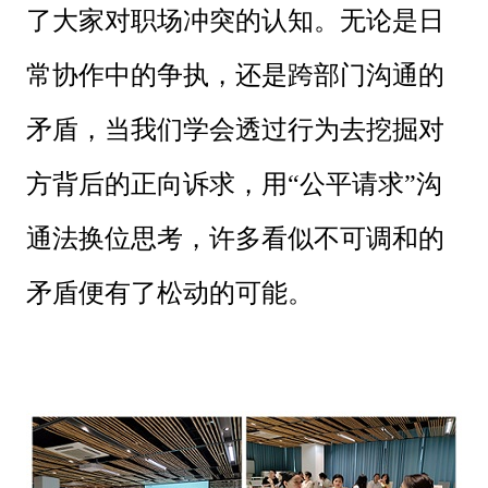
了大家对职场冲突的认知。无论是日
常协作中的争执，还是跨部门沟通的
矛盾，当我们学会透过行为去挖掘对
方背后的正向诉求，用“公平请求”沟
通法换位思考，许多看似不可调和的
矛盾便有了松动的可能。