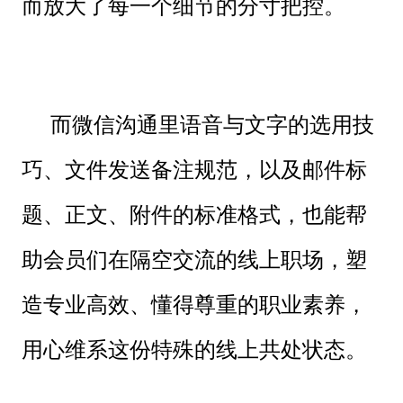
而放大了每一个细节的分寸把控。
而微信沟通里语音与文字的选用技
巧、文件发送备注规范，以及邮件标
题、正文、附件的标准格式，也能帮
助会员们在隔空交流的线上职场，塑
造专业高效、懂得尊重的职业素养，
用心维系这份特殊的线上共处状态。