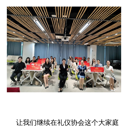
让我们继续在礼仪协会这个大家庭