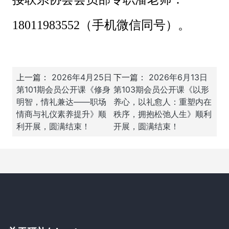
18011983552（手机微信同号）。
上一篇：
2026年4月25日
下一篇：
2026年6月13日
第101期会员公开课《修身
第103期会员公开课《以形
明智，情礼兼达——职场
养心，以礼愈人：重塑内在
情商与礼仪素养提升》顺
秩序，拥抱松弛人生》顺利
利开展，圆满结束！
开展，圆满结束！