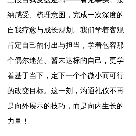
纳感受、梳理意图，完成一次深度的
自我疗愈与成长规划。我们学着客观
肯定自己的付出与担当，学着包容那
个偶尔迷茫、暂未达标的自己，更学
着基于当下，定下一个个微小而可行
的改变目标。这一刻，沟通礼仪不再
是向外展示的技巧，而是向内生长的
力量！