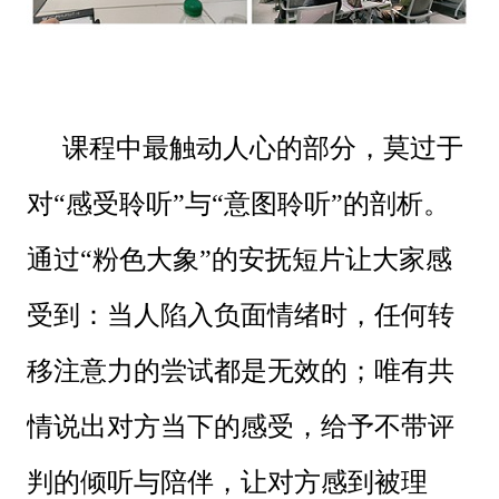
课程中最触动人心的部分，莫过于
对“感受聆听”与“意图聆听”的剖析。
通过“粉色大象”的安抚短片让大家感
受到：当人陷入负面情绪时，任何转
移注意力的尝试都是无效的；唯有共
情说出对方当下的感受，给予不带评
判的倾听与陪伴，让对方感到被理