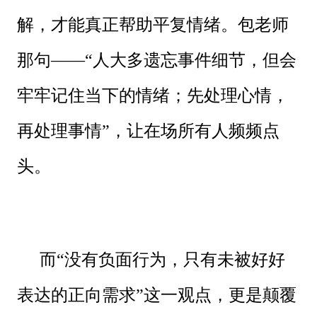
解，才能真正帮助平复情绪。包老师
那句——“人大多遗忘事件细节，但会
牢牢记住当下的情绪；先处理心情，
再处理事情”，让在场所有人频频点
头。
而“没有负面行为，只有未被好好
表达的正向需求”这一观点，更是颠覆