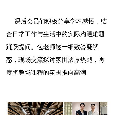
课后会员们积极分享学习感悟，结
合日常工作与生活中的实际沟通难题
踊跃提问。包老师逐一细致答疑解
惑，现场交流探讨氛围浓厚热烈，再
度将整场课程的氛围推向高潮。