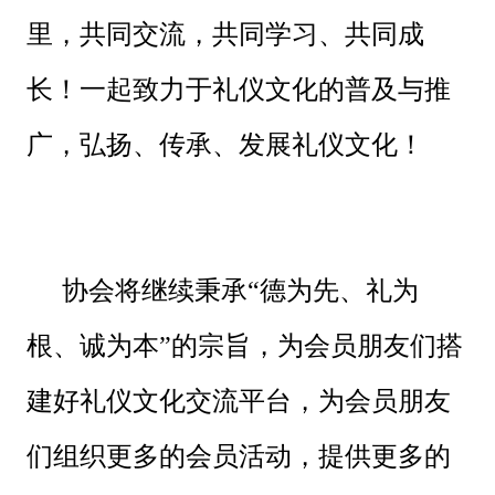
里，共同交流，共同学习、共同成
长！一起致力于礼仪文化的普及与推
广，弘扬、传承、发展礼仪文化！
协会将继续秉承“德为先、礼为
根、诚为本”的宗旨，为会员朋友们搭
建好礼仪文化交流平台，为会员朋友
们组织更多的会员活动，提供更多的