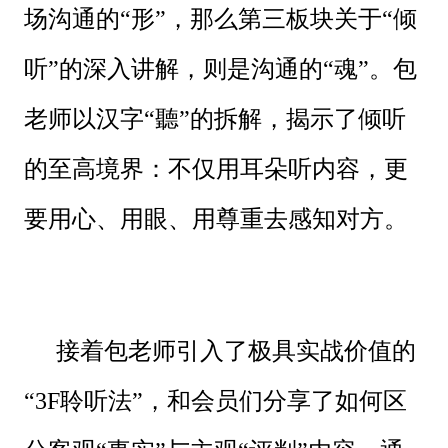
场沟通的“形”，那么第三板块关于“倾
听”的深入讲解，则是沟通的“魂”。包
老师以汉字“聽”的拆解，揭示了倾听
的至高境界：不仅用耳朵听内容，更
要用心、用眼、用尊重去感知对方。
接着包老师引入了极具实战价值的
“3F聆听法”，和会员们分享了如何区