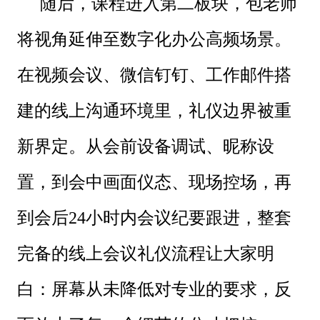
随后，课程进入第二板块，包老师
将视角延伸至数字化办公高频场景。
在视频会议、微信钉钉、工作邮件搭
建的线上沟通环境里，礼仪边界被重
新界定。从会前设备调试、昵称设
置，到会中画面仪态、现场控场，再
到会后24小时内会议纪要跟进，整套
完备的线上会议礼仪流程让大家明
白：屏幕从未降低对专业的要求，反