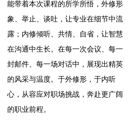
能带着本次课程的所学所悟，外修形
象、举止、谈吐，让专业在细节中流
露；内修倾听、共情、自省，让智慧
在沟通中生长。在每一次会议、每一
封邮件、每一场对话中，展现出精英
的风采与温度。于外修形，于内听
心，从容应对职场挑战，奔赴更广阔
的职业前程。