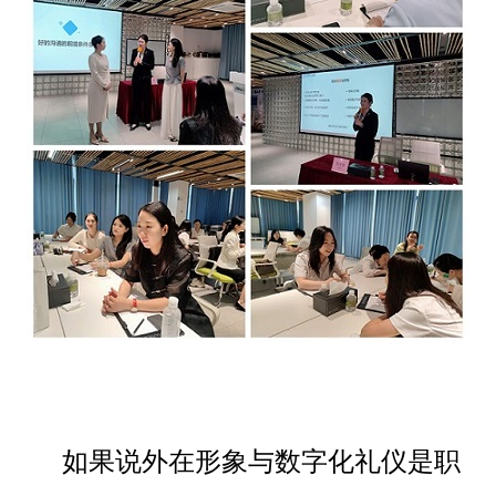
如果说外在形象与数字化礼仪是职