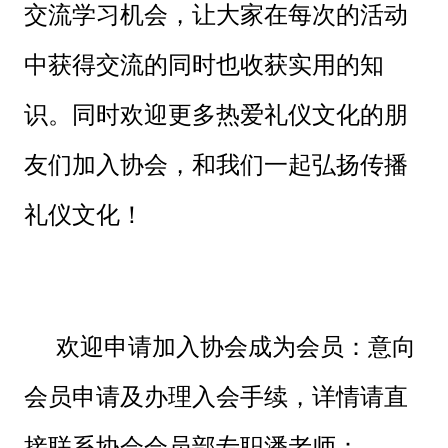
交流学习机会，让大家在每次的活动
中获得交流的同时也收获实用的知
识。同时欢迎更多热爱礼仪文化的朋
友们加入协会，和我们一起弘扬传播
礼仪文化！
欢迎申请加入协会成为会员：意向
会员申请及办理入会手续，详情请直
接联系协会会员部专职潘老师：