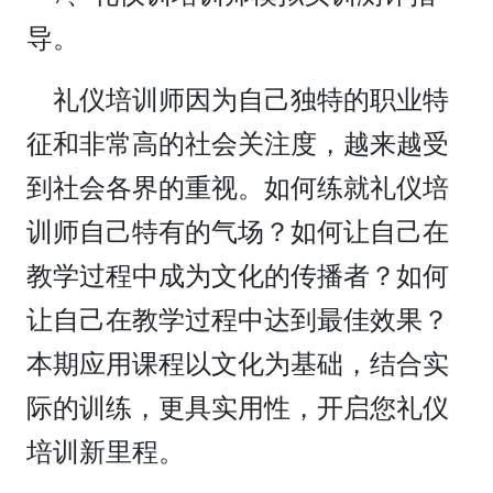
导。
礼仪培训师因为自己独特的职业特
征和非常高的社会关注度，越来越受
到社会各界的重视。如何练就礼仪培
训师自己特有的气场？如何让自己在
教学过程中成为文化的传播者？如何
让自己在教学过程中达到最佳效果？
本期应用课程以文化为基础，结合实
际的训练，更具实用性，开启您礼仪
培训新里程。