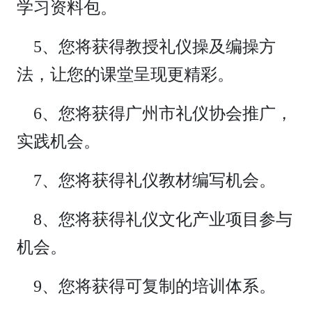
学习资料包。
5、您将获得教授礼仪操及编操方
法，让您的课堂呈现更精彩。
6、您将获得广州市礼仪协会推广，
实践机会。
7、您将获得礼仪教材编写机会。
8、您将获得礼仪文化产业项目参与
机会。
9、您将获得可复制的培训体系。