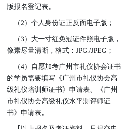
版报名登记表。
（2）个人身份证正反面电子版；
（3）大一寸红免冠证件照电子版，
像素尽量清晰，格式：JPG./JPEG；
（4）自愿加考广州市礼仪协会证书
的学员需要填写《广州市礼仪协会高
级礼仪培训师证书》申请表、《广州
市礼仪协会高级礼仪水平测评师证
书》申请表。
【以上报名及考证资料，只提交电