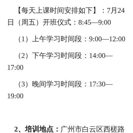
【每天上课时间安排如下】：7月24
日（周五）开班仪式：8:45—9:00
（1）上午学习时间段：9:00—12:00
（2）下午学习时间段：14:00—
17:00
（3）晚间学习时间段：17:30—
19:00
2、培训地点：
广州市白云区西槎路