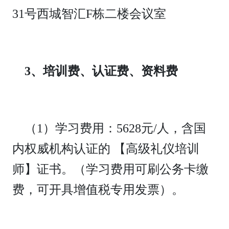
31号西城智汇F栋二楼会议室
3、培训费、认证费、资料费
（1）学习费用：5628元/人，含国
内权威机构认证的 【高级礼仪培训
师】证书。（学习费用可刷公务卡缴
费，可开具增值税专用发票）。