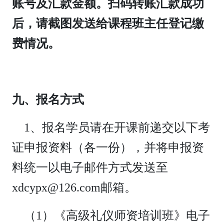
账号及汇款金额。扫码转账汇款成功
后，请截图发送给课程班主任登记缴
费情况。
九、报名方式
1、报名学员请在开课前递交以下考
证申报资料（各一份），并将申报资
料统一以电子邮件方式发送至
xdcypx@126.com邮箱。
（1）《高级礼仪师资培训班》电子