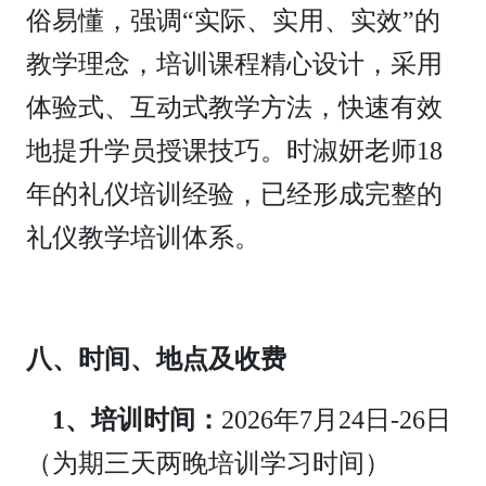
俗易懂，强调“实际、实用、实效”的
教学理念，培训课程精心设计，采用
体验式、互动式教学方法，快速有效
地提升学员授课技巧。时淑妍老师18
年的礼仪培训经验，已经形成完整的
礼仪教学培训体系。
八、时间、地点及收费
1、培训时间：
2026年7月24日-26日
（为期三天两晚培训学习时间）