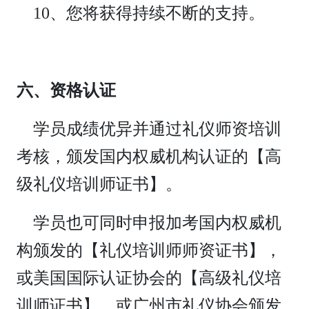
10、您将获得持续不断的支持。
六、资格认证
学员成绩优异并通过礼仪师资培训
考核，颁发国内权威机构认证的【高
级礼仪培训师证书】。
学员也可同时申报加考国内权威机
构颁发的【礼仪培训师师资证书】，
或美国国际认证协会的【高级礼仪培
训师证书】，或广州市礼仪协会颁发