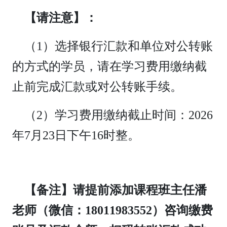
【请注意】：
（1）选择银行汇款和单位对公转账
的方式的学员，请在学习费用缴纳截
止前完成汇款或对公转账手续。
（2）学习费用缴纳截止时间：2026
年7月23日下午16时整。
【备注】请提前添加课程班主任潘
老师（微信：18011983552）咨询缴费