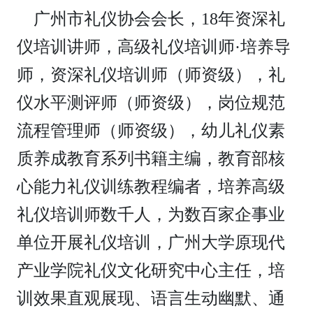
广州市礼仪协会会长，18年资深礼
仪培训讲师，高级礼仪培训师·培养导
师，资深礼仪培训师（师资级），礼
仪水平测评师（师资级），岗位规范
流程管理师（师资级），幼儿礼仪素
质养成教育系列书籍主编，教育部核
心能力礼仪训练教程编者，培养高级
礼仪培训师数千人，为数百家企事业
单位开展礼仪培训，广州大学原现代
产业学院礼仪文化研究中心主任，培
训效果直观展现、语言生动幽默、通