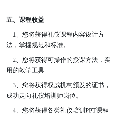
五、课程收益
1、您将获得礼仪课程内容设计方
法，掌握规范和标准。
2、您将获得可操作的授课方法，实
用的教学工具。
3、您将获得权威机构颁发的证书，
成功走向礼仪培训师岗位。
4、您将获得各类礼仪培训PPT课程