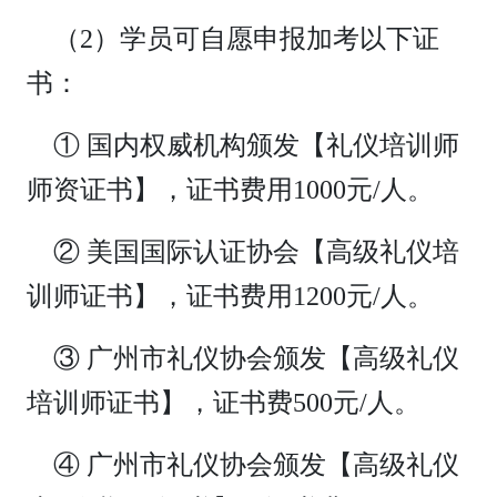
（2）学员可自愿申报加考以下证
书：
① 国内权威机构颁发【礼仪培训师
师资证书】，证书费用1000元/人。
② 美国国际认证协会【高级礼仪培
训师证书】，证书费用1200元/人。
③ 广州市礼仪协会颁发【高级礼仪
培训师证书】，证书费500元/人。
④ 广州市礼仪协会颁发【高级礼仪