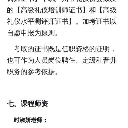
的【高级礼仪培训师证书】和【高级
礼仪水平测评师证书】。加考证书以
自愿申报为原则。
考取的证书既是任职资格的证明，
也可作为人员岗位聘任、定级和晋升
职务的参考依据。
七、课程师资
时淑妍老师：