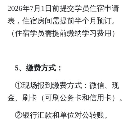
2026年7月1日前提交学员住宿申请
表，住宿房间需提前半个月预订。
（住宿学员需提前缴纳学习费用）
5、缴费方式：
①现场报到缴费方式：微信、现
金、刷卡（可刷公务卡和信用卡）。
②银行汇款和单位对公转账。