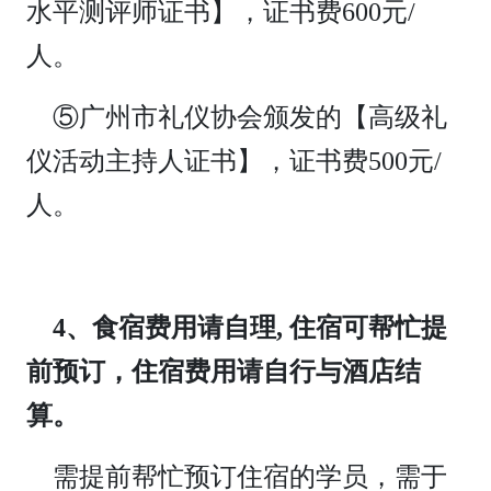
水平测评师证书】，证书费600元/
人。
⑤广州市礼仪协会颁发的【高级礼
仪活动主持人证书】，证书费500元/
人。
4、食宿费用请自理, 住宿可帮忙提
前预订，住宿费用请自行与酒店结
算。
需提前帮忙预订住宿的学员，需于